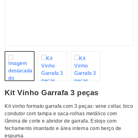
Kit Vinho Garrafa 3 peças
Kit vinho formato garrafa com 3 peças: wine collar, bico
condutor com tampa e saca-rolhas metálico com
lâmina de corte e abridor de garrafa. Estojo com
fechamento imantado e área interna com berço de
espuma.