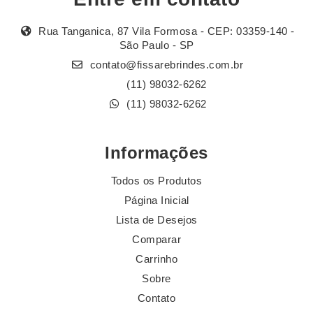
Rua Tanganica, 87 Vila Formosa - CEP: 03359-140 -
São Paulo - SP
contato@fissarebrindes.com.br
(11) 98032-6262
(11) 98032-6262
Informações
Todos os Produtos
Página Inicial
Lista de Desejos
Comparar
Carrinho
Sobre
Contato