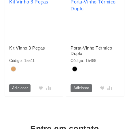
Kit Vinho 3 Peças
Porta-Vinho Térmico
Duplo
Código: 15511
Código: 15488
Adicionar
Adicionar
Entre em contato