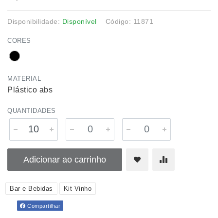
Disponibilidade:
Disponível
Código: 11871
CORES
MATERIAL
Plástico abs
QUANTIDADES
Adicionar ao carrinho
Bar e Bebidas
Kit Vinho
Compartilhar