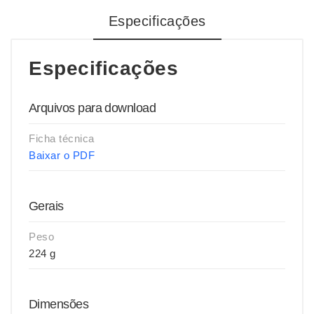
Especificações
Especificações
Arquivos para download
Ficha técnica
Baixar o PDF
Gerais
Peso
224 g
Dimensões