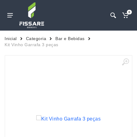
0
Inicial
Categoria
Bar e Bebidas
Kit Vinho Garrafa 3 peças