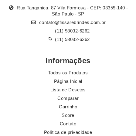
Rua Tanganica, 87 Vila Formosa - CEP: 03359-140 -
São Paulo - SP
contato@fissarebrindes.com.br
(11) 98032-6262
(11) 98032-6262
Informações
Todos os Produtos
Página Inicial
Lista de Desejos
Comparar
Carrinho
Sobre
Contato
Política de privacidade