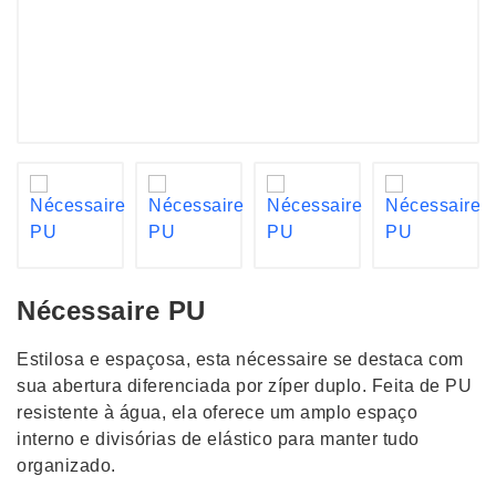
Nécessaire PU
Estilosa e espaçosa, esta nécessaire se destaca com
sua abertura diferenciada por zíper duplo. Feita de PU
resistente à água, ela oferece um amplo espaço
interno e divisórias de elástico para manter tudo
organizado.