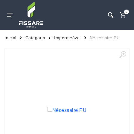
0
Inicial
Categoria
Impermeável
Nécessaire PU