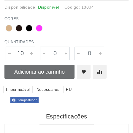
Disponibilidade:
Disponível
Código: 18804
CORES
QUANTIDADES
Adicionar ao carrinho
Impermeável
Nécessaires
PU
Compartilhar
Especificações