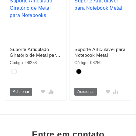
Suporte Articulado
Suporte Articulável para
Giratório de Metal para
Notebook Metal
Notebooks
Código: 08258
Código: 08259
Adicionar
Adicionar
Entre em contato