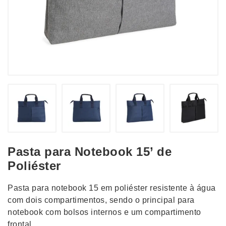
Pasta para Notebook 15’ de
Poliéster
Pasta para notebook 15 em poliéster resistente à água
com dois compartimentos, sendo o principal para
notebook com bolsos internos e um compartimento
frontal.