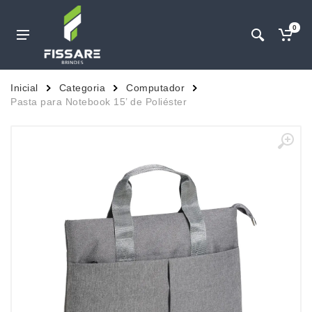
0
Inicial
Categoria
Computador
Pasta para Notebook 15’ de Poliéster