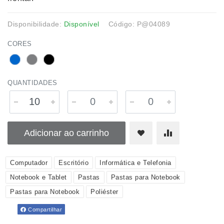
Disponibilidade:
Disponível
Código: P@04089
CORES
QUANTIDADES
Adicionar ao carrinho
Computador
Escritório
Informática e Telefonia
Notebook e Tablet
Pastas
Pastas para Notebook
Pastas para Notebook
Poliéster
Compartilhar