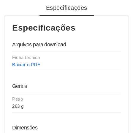
Especificações
Especificações
Arquivos para download
Ficha técnica
Baixar o PDF
Gerais
Peso
263 g
Dimensões