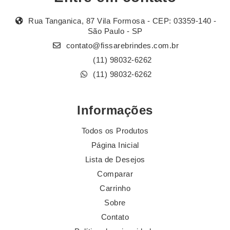
Rua Tanganica, 87 Vila Formosa - CEP: 03359-140 -
São Paulo - SP
contato@fissarebrindes.com.br
(11) 98032-6262
(11) 98032-6262
Informações
Todos os Produtos
Página Inicial
Lista de Desejos
Comparar
Carrinho
Sobre
Contato