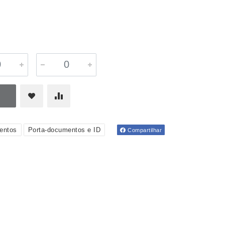
entos
Porta-documentos e ID
Compartilhar