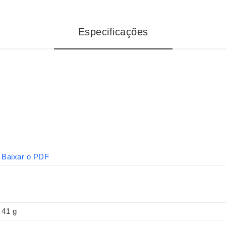
Especificações
Baixar o PDF
41 g