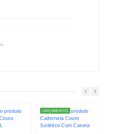
es.
LANÇAMENTOS
LANÇAMENTO