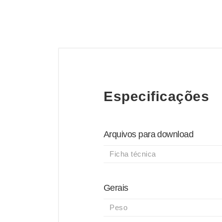
Especificações
Arquivos para download
Ficha técnica
Gerais
Peso