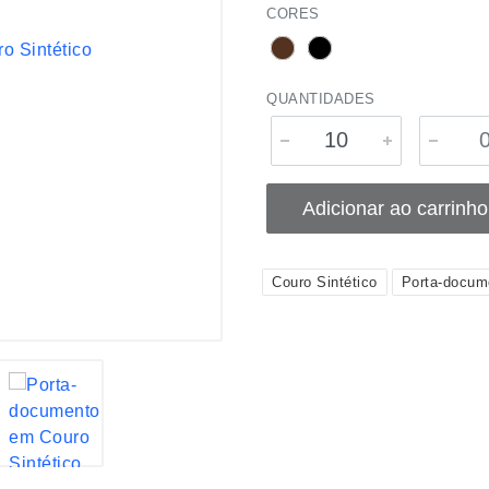
CORES
QUANTIDADES
Adicionar ao carrinho
Couro Sintético
Porta-docum