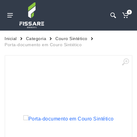
0
Inicial
Categoria
Couro Sintético
Porta-documento em Couro Sintético