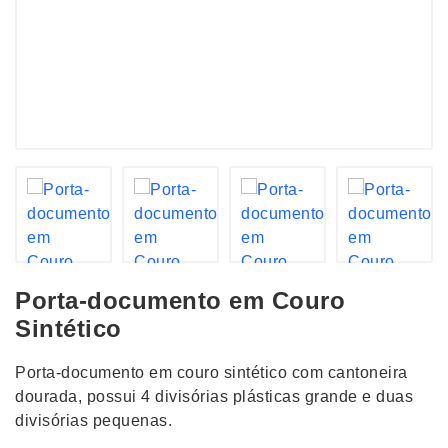
Porta-documento em Couro
Sintético
Porta-documento em couro sintético com cantoneira
dourada, possui 4 divisórias plásticas grande e duas
divisórias pequenas.