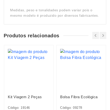
Medidas, peso e tonalidades podem variar pois o
mesmo modelo é produzido por diversos fabricantes.
Produtos relacionados
Kit Viagem 2 Peças
Bolsa Fibra Ecológica
Código: 19146
Código: 09278