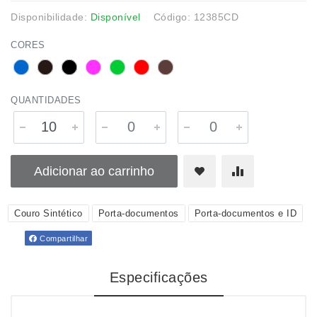
Disponibilidade:
Disponível
Código: 12385CD
CORES
QUANTIDADES
Adicionar ao carrinho
Couro Sintético
Porta-documentos
Porta-documentos e ID
Compartilhar
Especificações