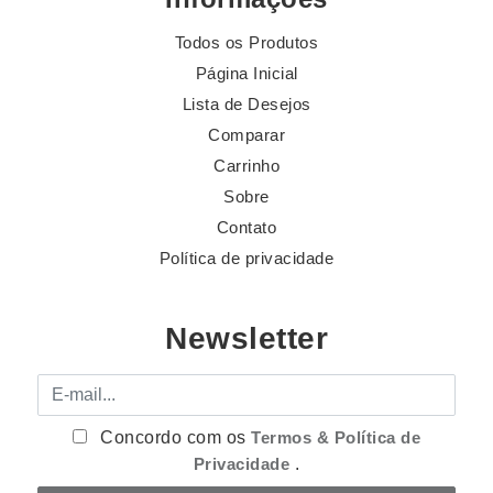
Todos os Produtos
Página Inicial
Lista de Desejos
Comparar
Carrinho
Sobre
Contato
Política de privacidade
Newsletter
E-mail
Concordo com os
Termos & Política de
Privacidade
.