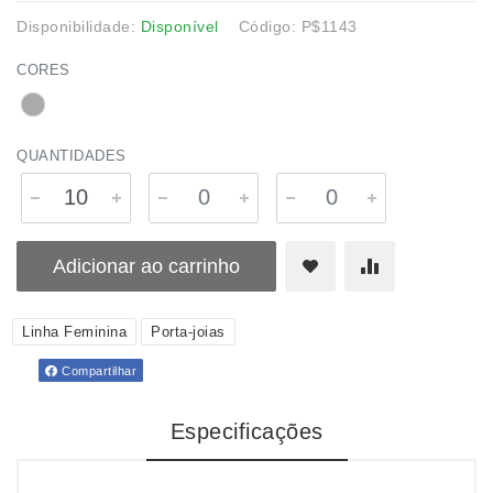
Disponibilidade:
Disponível
Código: P$1143
CORES
QUANTIDADES
Adicionar ao carrinho
Linha Feminina
Porta-joias
Compartilhar
Especificações