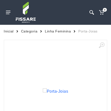
0
Inicial
Categoria
Linha Feminina
Porta-Joias