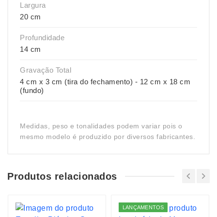
Largura
20 cm
Profundidade
14 cm
Gravação Total
4 cm x 3 cm (tira do fechamento) - 12 cm x 18 cm
(fundo)
Medidas, peso e tonalidades podem variar pois o
mesmo modelo é produzido por diversos fabricantes.
Produtos relacionados
LANÇAMENTOS