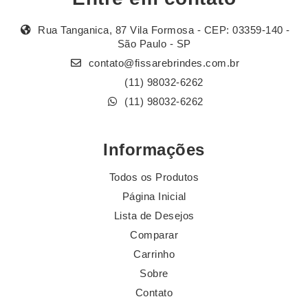
Rua Tanganica, 87 Vila Formosa - CEP: 03359-140 -
São Paulo - SP
contato@fissarebrindes.com.br
(11) 98032-6262
(11) 98032-6262
Informações
Todos os Produtos
Página Inicial
Lista de Desejos
Comparar
Carrinho
Sobre
Contato