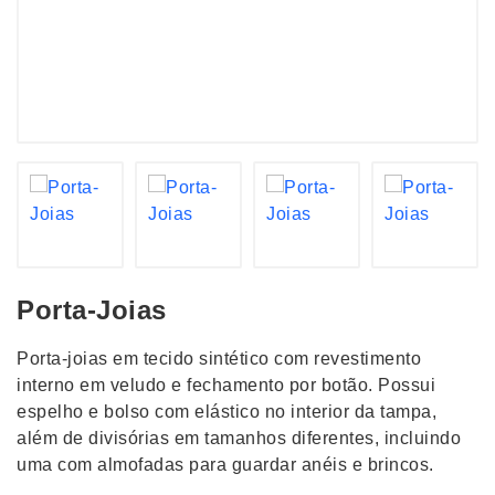
Porta-Joias
Porta-joias em tecido sintético com revestimento
interno em veludo e fechamento por botão. Possui
espelho e bolso com elástico no interior da tampa,
além de divisórias em tamanhos diferentes, incluindo
uma com almofadas para guardar anéis e brincos.