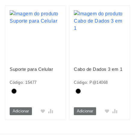
Suporte para Celular
Cabo de Dados 3 em 1
Código: 15477
Código: P@14068
Adicionar
Adicionar