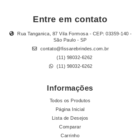
Entre em contato
Rua Tanganica, 87 Vila Formosa - CEP: 03359-140 -
São Paulo - SP
contato@fissarebrindes.com.br
(11) 98032-6262
(11) 98032-6262
Informações
Todos os Produtos
Página Inicial
Lista de Desejos
Comparar
Carrinho