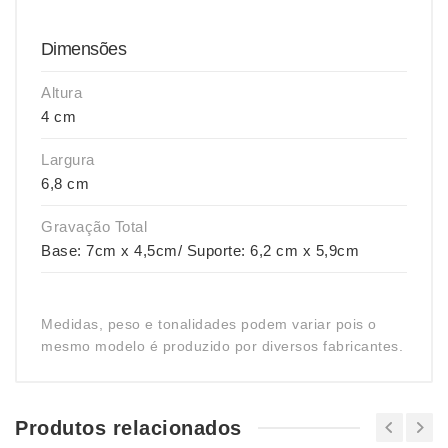
Dimensões
Altura
4 cm
Largura
6,8 cm
Gravação Total
Base: 7cm x 4,5cm/ Suporte: 6,2 cm x 5,9cm
Medidas, peso e tonalidades podem variar pois o
mesmo modelo é produzido por diversos fabricantes.
Produtos relacionados