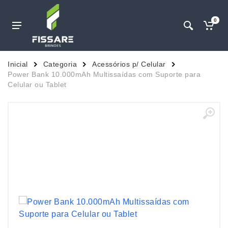
0
Inicial
Categoria
Acessórios p/ Celular
Power Bank 10.000mAh Multissaídas com Suporte para
Celular ou Tablet