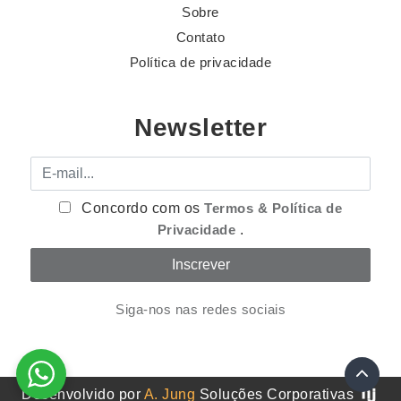
Sobre
Contato
Política de privacidade
Newsletter
E-mail
Concordo com os
Termos & Política de
Privacidade
.
Siga-nos nas redes sociais
Desenvolvido por
A. Jung
Soluções Corporativas