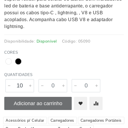
led de bateria e base antiderrapante, o carregador
possui os cabos tipo-C , lightning, , V8 e USB
acoplados. Acompanha cabo USB V8 e adaptador
lightning.
Disponibilidade:
Disponível
Código: 05090
CORES
QUANTIDADES
Adicionar ao carrinho
Acessórios p/ Celular
Carregadores
Carregadores Portáteis