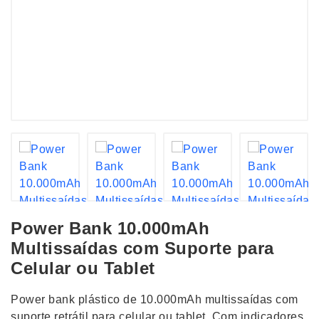
Power Bank 10.000mAh
Multissaídas com Suporte para
Celular ou Tablet
Power bank plástico de 10.000mAh multissaídas com
suporte retrátil para celular ou tablet. Com indicadores