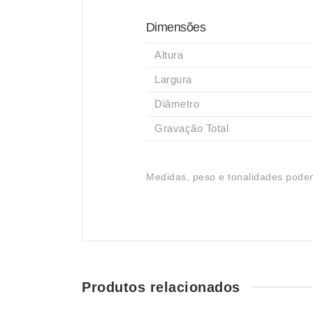
Dimensões
Altura
Largura
Diâmetro
Gravação Total
Medidas, peso e tonalidades podem
Produtos relacionados