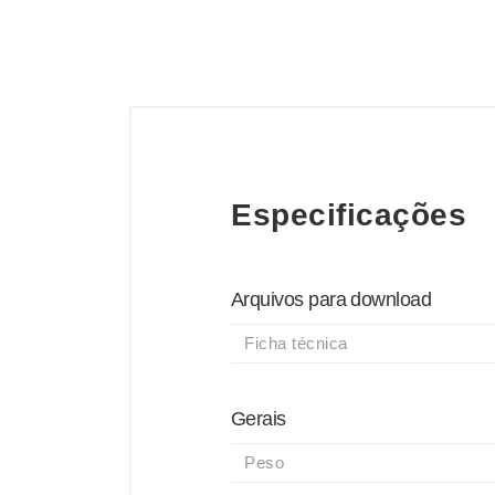
Especificações
Arquivos para download
Ficha técnica
Gerais
Peso