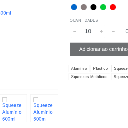
QUANTIDADES
Adicionar ao carrinho
Alumínio
Plástico
Squeez
Squeezes Metálicos
Squeeze