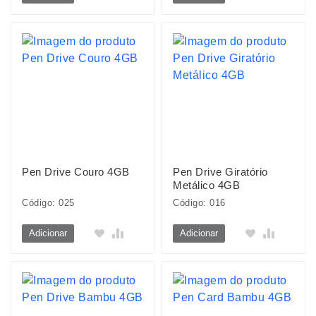
Pen Drive Couro 4GB
Pen Drive Giratório
Metálico 4GB
Código: 025
Código: 016
Adicionar
Adicionar