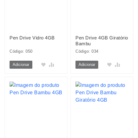
Pen Drive Vidro 4GB
Pen Drive 4GB Giratório
Bambu
Código: 050
Código: 034
Adicionar
Adicionar