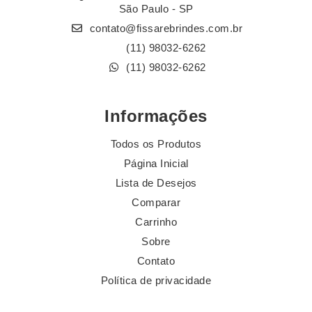
São Paulo - SP
contato@fissarebrindes.com.br
(11) 98032-6262
(11) 98032-6262
Informações
Todos os Produtos
Página Inicial
Lista de Desejos
Comparar
Carrinho
Sobre
Contato
Política de privacidade