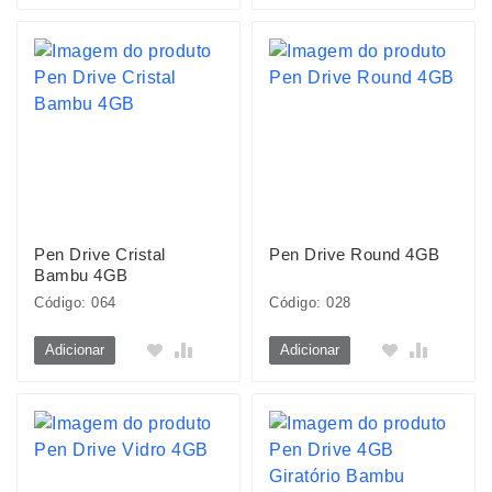
Pen Drive Cristal
Pen Drive Round 4GB
Bambu 4GB
Código: 064
Código: 028
Adicionar
Adicionar