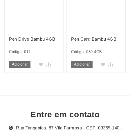
Pen Drive Bambu 4GB
Pen Card Bambu 4GB
Código: 011
Código: 039-4GB
Adicionar
Adicionar
Entre em contato
Rua Tanganica, 87 Vila Formosa - CEP: 03359-140 -