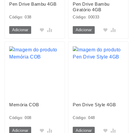
Pen Drive Bambu 4GB
Pen Drive Bambu
Giratório 4GB
Código: 038
Código: 00033
Adicionar
Adicionar
Memória COB
Pen Drive Style 4GB
Código: 008
Código: 048
Adicionar
Adicionar