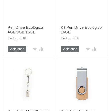
Pen Drive Ecológico
Kit Pen Drive Ecológico
4GB/8GB/16GB
16GB
Código: 018
Código: 066
Adicionar
Adicionar