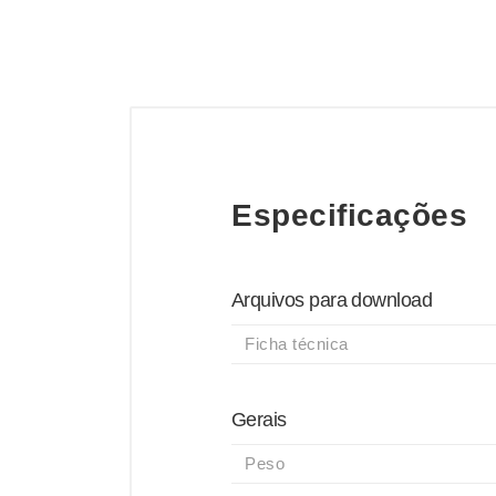
Especificações
Arquivos para download
Ficha técnica
Gerais
Peso