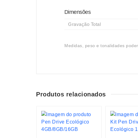
Dimensões
Gravação Total
Medidas, peso e tonalidades podem
Produtos relacionados