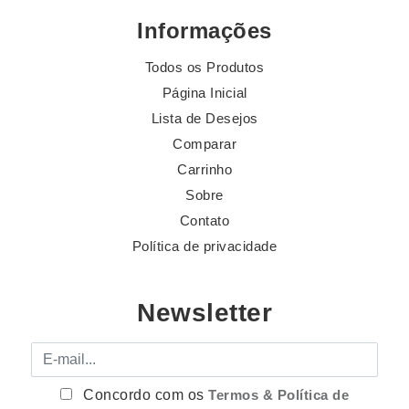
Informações
Todos os Produtos
Página Inicial
Lista de Desejos
Comparar
Carrinho
Sobre
Contato
Política de privacidade
Newsletter
E-mail
Concordo com os
Termos & Política de