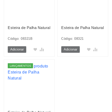
Esteira de Palha Natural
Esteira de Palha Natural
Código: 08321B
Código: 08321
Adicionar
Adicionar
LANÇAMENTOS