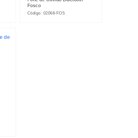
Fosco
Código: 02068-FOS