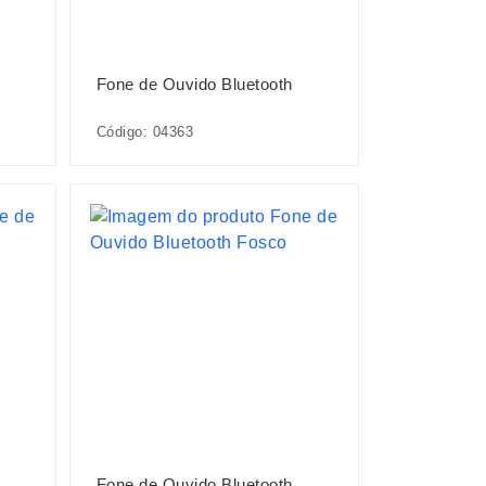
Fone de Ouvido Bluetooth
Código: 04363
Fone de Ouvido Bluetooth