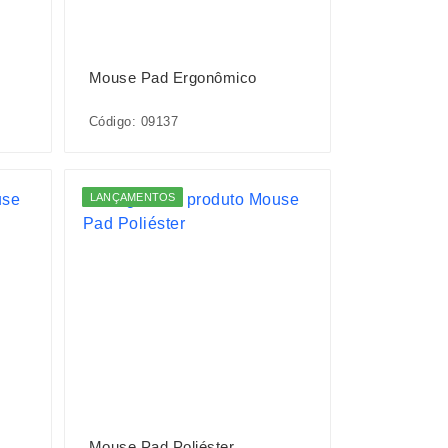
Mouse Pad Ergonômico
Código: 09137
LANÇAMENTOS
Mouse Pad Poliéster