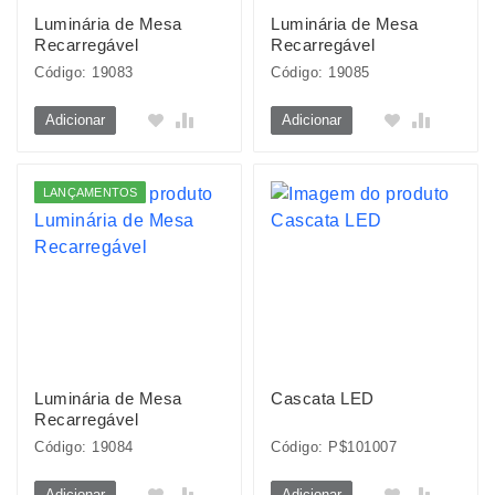
Luminária de Mesa
Luminária de Mesa
Recarregável
Recarregável
Código: 19083
Código: 19085
Adicionar
Adicionar
LANÇAMENTOS
Luminária de Mesa
Cascata LED
Recarregável
Código: 19084
Código: P$101007
Adicionar
Adicionar