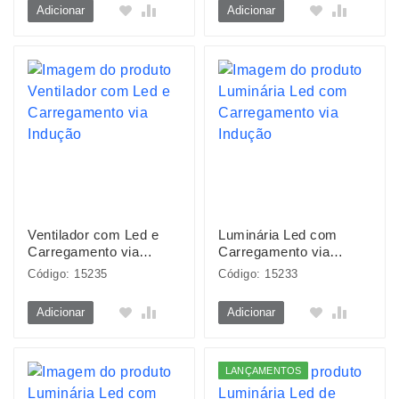
Adicionar
Adicionar
Ventilador com Led e
Luminária Led com
Carregamento via
Carregamento via
Indução
Indução
Código: 15235
Código: 15233
Adicionar
Adicionar
LANÇAMENTOS