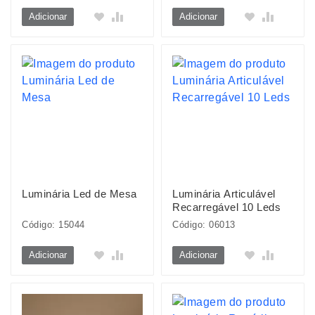
Adicionar
Adicionar
Luminária Led de Mesa
Luminária Articulável
Recarregável 10 Leds
Código: 15044
Código: 06013
Adicionar
Adicionar