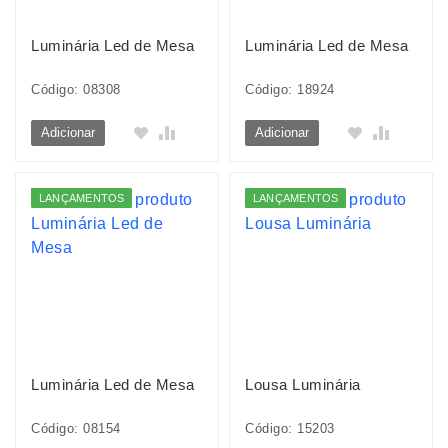
Luminária Led de Mesa
Luminária Led de Mesa
Código: 08308
Código: 18924
Adicionar
Adicionar
LANÇAMENTOS
LANÇAMENTOS
Luminária Led de Mesa
Lousa Luminária
Código: 08154
Código: 15203