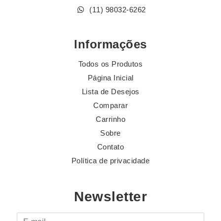
(11) 98032-6262
Informações
Todos os Produtos
Página Inicial
Lista de Desejos
Comparar
Carrinho
Sobre
Contato
Política de privacidade
Newsletter
E-mail