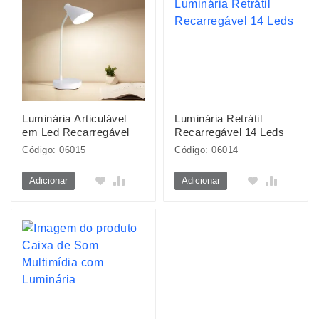
Luminária Articulável
Luminária Retrátil
em Led Recarregável
Recarregável 14 Leds
Código: 06015
Código: 06014
Adicionar
Adicionar