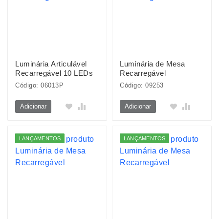
Luminária Articulável
Luminária de Mesa
Recarregável 10 LEDs
Recarregável
Código: 06013P
Código: 09253
Adicionar
Adicionar
LANÇAMENTOS
LANÇAMENTOS