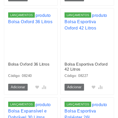
LANÇAMENTOS
LANÇAMENTOS
Bolsa Oxford 36 Litros
Bolsa Esportiva Oxford
42 Litros
Código: 08240
Código: 08227
Adicionar
Adicionar
LANÇAMENTOS
LANÇAMENTOS