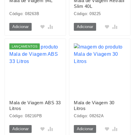
Mala de Viagem 54L
Mala de Viagem Retrátil
Slim 40L
Código: 08263B
Código: 09225
Adicionar
Adicionar
LANÇAMENTOS
Mala de Viagem ABS 33
Mala de Viagem 30
Litros
Litros
Código: 08216PB
Código: 08262A
Adicionar
Adicionar