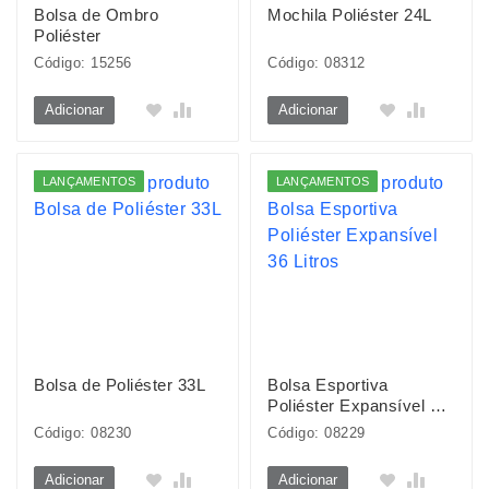
Bolsa de Ombro
Mochila Poliéster 24L
Poliéster
Código: 15256
Código: 08312
Adicionar
Adicionar
LANÇAMENTOS
LANÇAMENTOS
Bolsa de Poliéster 33L
Bolsa Esportiva
Poliéster Expansível 36
Litros
Código: 08230
Código: 08229
Adicionar
Adicionar