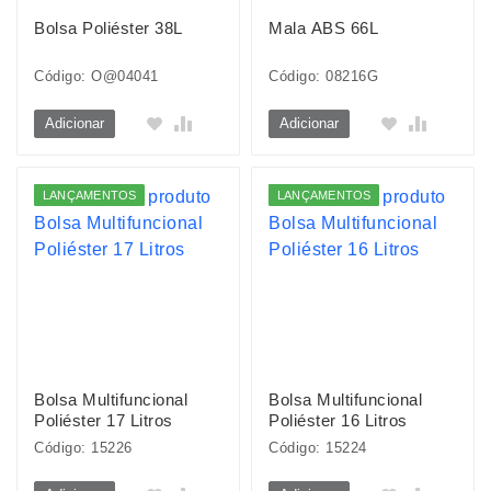
Bolsa Poliéster 38L
Mala ABS 66L
Código: O@04041
Código: 08216G
Adicionar
Adicionar
LANÇAMENTOS
LANÇAMENTOS
Bolsa Multifuncional
Bolsa Multifuncional
Poliéster 17 Litros
Poliéster 16 Litros
Código: 15226
Código: 15224