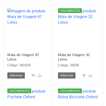
LANÇAMENTOS
Mala de Viagem 67
Mala de Viagem 32
Litros
Litros
Código: 08263A
Código: 08306
Adicionar
Adicionar
LANÇAMENTOS
LANÇAMENTOS