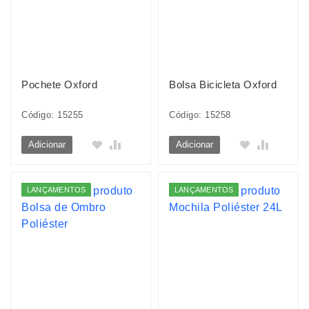
Pochete Oxford
Bolsa Bicicleta Oxford
Código: 15255
Código: 15258
Adicionar
Adicionar
LANÇAMENTOS
LANÇAMENTOS