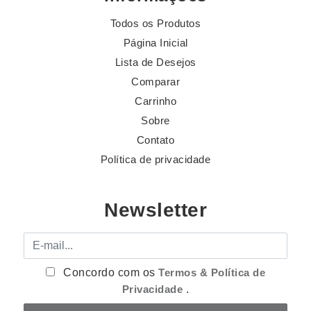
Todos os Produtos
Página Inicial
Lista de Desejos
Comparar
Carrinho
Sobre
Contato
Política de privacidade
Newsletter
E-mail
Concordo com os
Termos & Política de
Privacidade
.