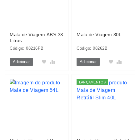
Mala de Viagem ABS 33
Mala de Viagem 30L
Litros
Código: 08216PB
Código: 08262B
Adicionar
Adicionar
LANÇAMENTOS