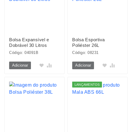
Bolsa Expansível e
Bolsa Esportiva
Dobrável 30 Litros
Poliéster 26L
Código: 04091B
Código: 08231
Adicionar
Adicionar
LANÇAMENTOS