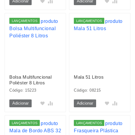
Adicionar
Adicionar
LANÇAMENTOS
LANÇAMENTOS
Bolsa Multifuncional
Mala 51 Litros
Poliéster 8 Litros
Código: 15223
Código: 08215
Adicionar
Adicionar
LANÇAMENTOS
LANÇAMENTOS