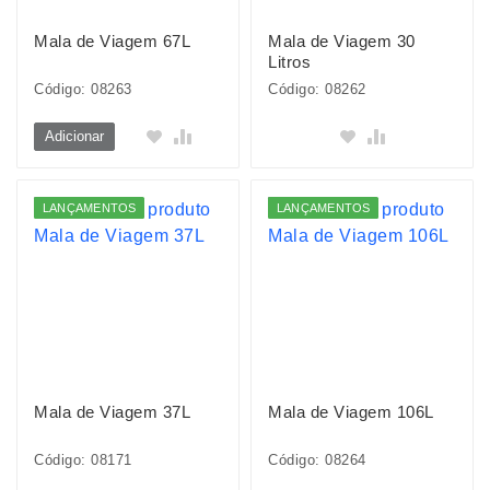
Mala de Viagem 67L
Mala de Viagem 30
Litros
Código: 08263
Código: 08262
Adicionar
LANÇAMENTOS
LANÇAMENTOS
Mala de Viagem 37L
Mala de Viagem 106L
Código: 08171
Código: 08264