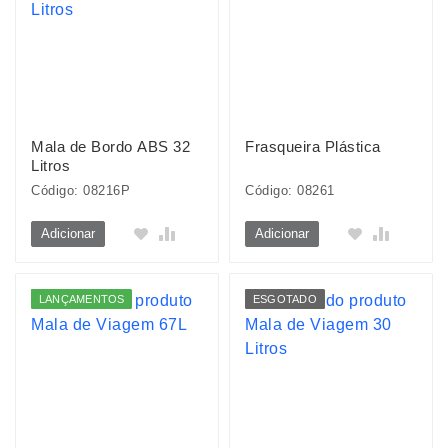
Mala de Bordo ABS 32
Frasqueira Plástica
Litros
Código: 08216P
Código: 08261
Adicionar
Adicionar
LANÇAMENTOS
ESGOTADO