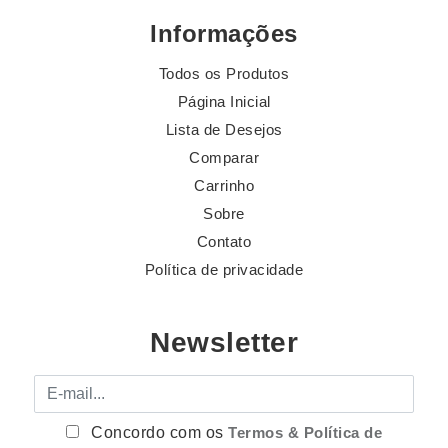
Informações
Todos os Produtos
Página Inicial
Lista de Desejos
Comparar
Carrinho
Sobre
Contato
Política de privacidade
Newsletter
E-mail
Concordo com os
Termos & Política de