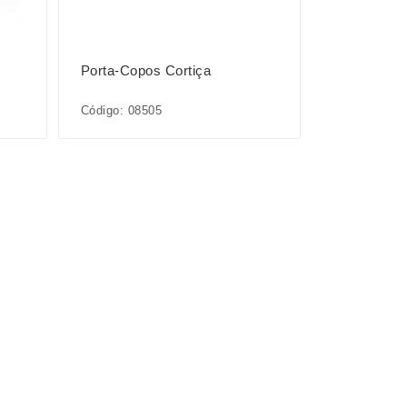
Porta-Copos Cortiça
Código: 08505