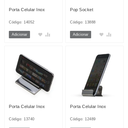
Porta Celular Inox
Pop Socket
Código: 14052
Código: 13888
Adicionar
Adicionar
Porta Celular Inox
Porta Celular Inox
Código: 13740
Código: 12489