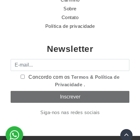
Sobre
Contato
Política de privacidade
Newsletter
E-mail
Concordo com os
Termos & Política de
Privacidade
.
Siga-nos nas redes sociais