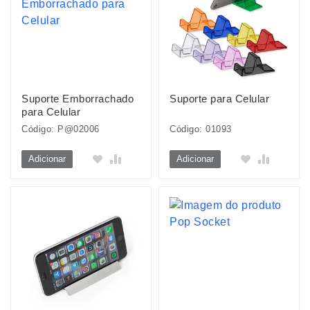
Suporte Emborrachado
Suporte para Celular
para Celular
Código: P@02006
Código: 01093
Adicionar
Adicionar