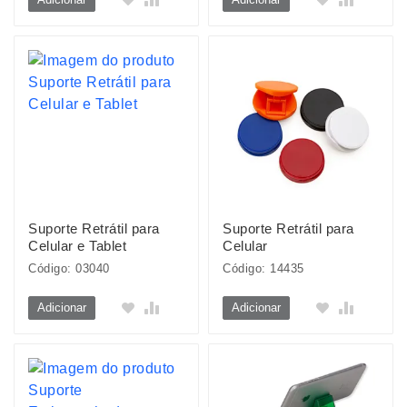
Suporte Retrátil para
Suporte Retrátil para
Celular e Tablet
Celular
Código: 03040
Código: 14435
Adicionar
Adicionar