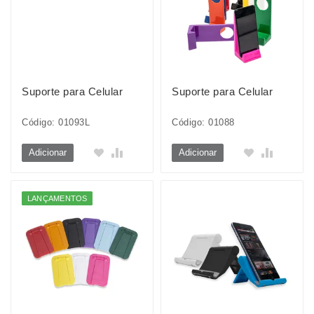
Suporte para Celular
Suporte para Celular
Código: 01093L
Código: 01088
Adicionar
Adicionar
LANÇAMENTOS