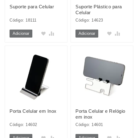
Suporte para Celular
Suporte Plástico para
Celular
Código: 18111
Código: 14623
Adicionar
Adicionar
Porta Celular em Inox
Porta Celular e Relógio
em inox
Código: 14602
Código: 14601
Adicionar
Adicionar