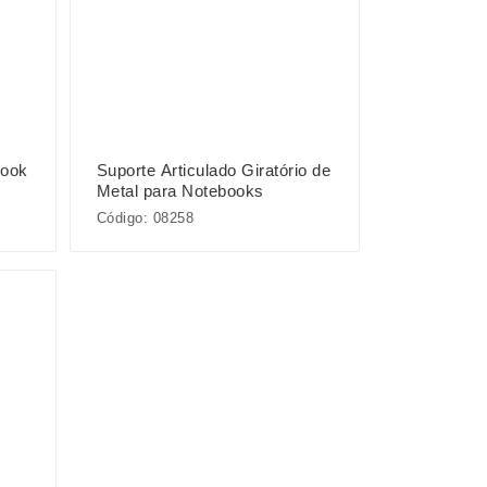
book
Suporte Articulado Giratório de
Metal para Notebooks
Código: 08258