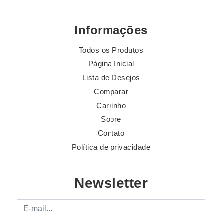
Informações
Todos os Produtos
Página Inicial
Lista de Desejos
Comparar
Carrinho
Sobre
Contato
Política de privacidade
Newsletter
E-mail