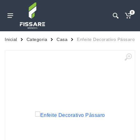
0
Inicial
Categoria
Casa
Enfeite Decorativo Pássaro