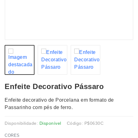
Enfeite Decorativo Pássaro
Enfeite decorativo de Porcelana em formato de
Passarinho com pés de ferro.
Disponibilidade:
Disponível
Código: P$0630C
CORES