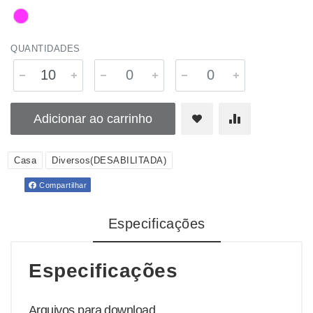
QUANTIDADES
Adicionar ao carrinho
Casa
Diversos(DESABILITADA)
Compartilhar
Especificações
Especificações
Arquivos para download