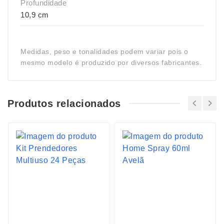
Profundidade
10,9 cm
Medidas, peso e tonalidades podem variar pois o
mesmo modelo é produzido por diversos fabricantes.
Produtos relacionados