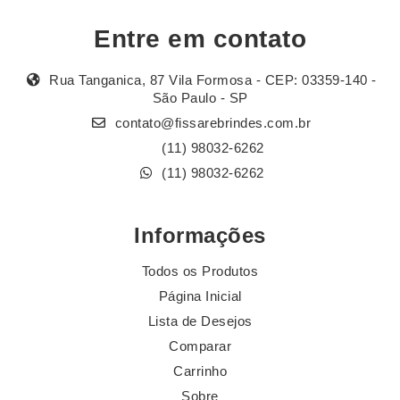
Entre em contato
Rua Tanganica, 87 Vila Formosa - CEP: 03359-140 -
São Paulo - SP
contato@fissarebrindes.com.br
(11) 98032-6262
(11) 98032-6262
Informações
Todos os Produtos
Página Inicial
Lista de Desejos
Comparar
Carrinho
Sobre