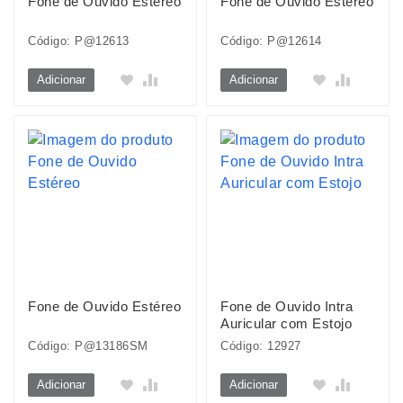
Fone de Ouvido Estéreo
Fone de Ouvido Estéreo
Código: P@12613
Código: P@12614
Adicionar
Adicionar
Fone de Ouvido Estéreo
Fone de Ouvido Intra
Auricular com Estojo
Código: P@13186SM
Código: 12927
Adicionar
Adicionar