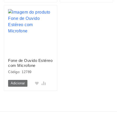
Fone de Ouvido Estéreo
com Microfone
Código: 12789
Adicionar