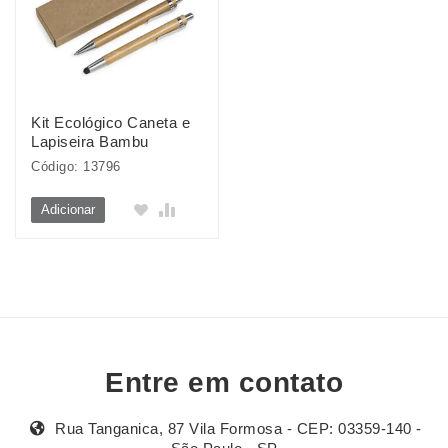
Kit Ecológico Caneta e
Lapiseira Bambu
Código: 13796
Adicionar
Entre em contato
Rua Tanganica, 87 Vila Formosa - CEP: 03359-140 -