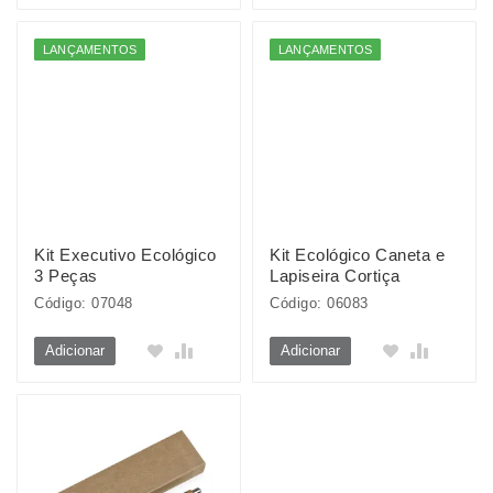
LANÇAMENTOS
LANÇAMENTOS
Kit Executivo Ecológico
Kit Ecológico Caneta e
3 Peças
Lapiseira Cortiça
Código: 07048
Código: 06083
Adicionar
Adicionar