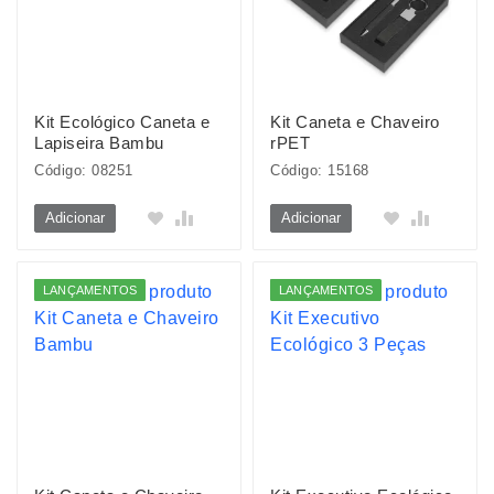
Kit Ecológico Caneta e
Kit Caneta e Chaveiro
Lapiseira Bambu
rPET
Código: 08251
Código: 15168
Adicionar
Adicionar
LANÇAMENTOS
LANÇAMENTOS