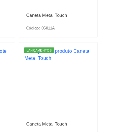
Caneta Metal Touch
Código: 05011A
LANÇAMENTOS
Caneta Metal Touch