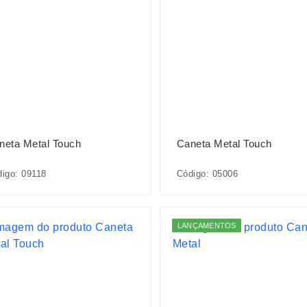
neta Metal Touch
Caneta Metal Touch
igo: 09118
Código: 05006
LANÇAMENTOS