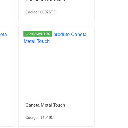
Código: 06076TF
LANÇAMENTOS
Caneta Metal Touch
Código: 14949C