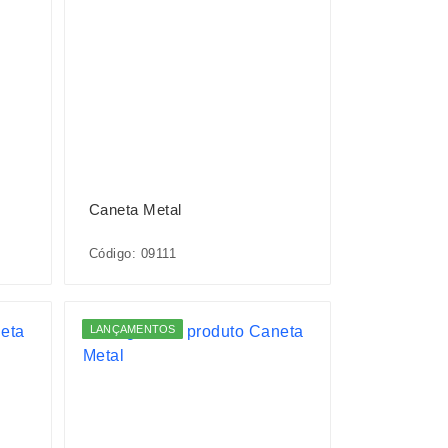
Caneta Metal
Código: 09111
LANÇAMENTOS