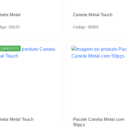
neta Metal
Caneta Metal Touch
igo: 09123
Código: 09266
NÇAMENTOS
neta Metal Touch
Pacote Caneta Metal com
50pçs