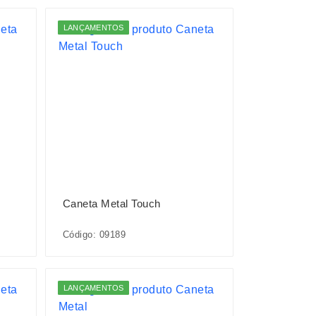
LANÇAMENTOS
Caneta Metal Touch
Código: 09189
LANÇAMENTOS