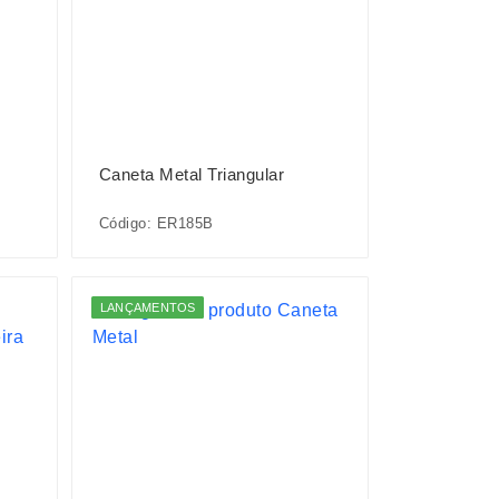
Caneta Metal Triangular
Código: ER185B
LANÇAMENTOS