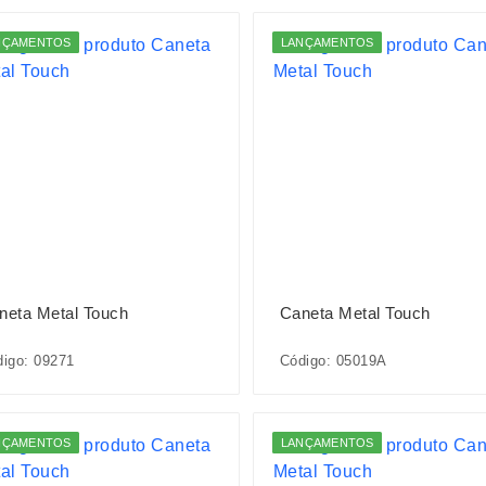
NÇAMENTOS
LANÇAMENTOS
neta Metal Touch
Caneta Metal Touch
igo: 09271
Código: 05019A
NÇAMENTOS
LANÇAMENTOS