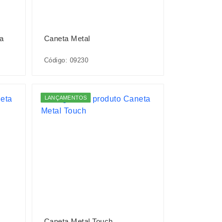
ra
Caneta Metal
Código: 09230
LANÇAMENTOS
Caneta Metal Touch