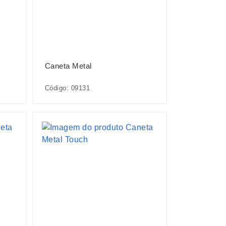
Caneta Metal
Código: 09131